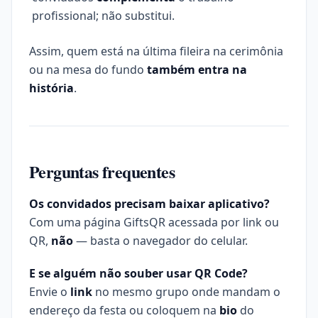
profissional; não substitui.
Assim, quem está na última fileira na cerimônia
ou na mesa do fundo
também entra na
história
.
Perguntas frequentes
Os convidados precisam baixar aplicativo?
Com uma página GiftsQR acessada por link ou
QR,
não
— basta o navegador do celular.
E se alguém não souber usar QR Code?
Envie o
link
no mesmo grupo onde mandam o
endereço da festa ou coloquem na
bio
do