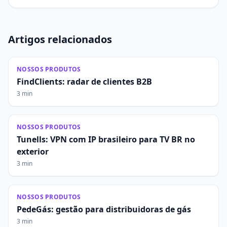
Artigos relacionados
NOSSOS PRODUTOS
FindClients: radar de clientes B2B
3 min
NOSSOS PRODUTOS
Tunells: VPN com IP brasileiro para TV BR no
exterior
3 min
NOSSOS PRODUTOS
PedeGás: gestão para distribuidoras de gás
3 min