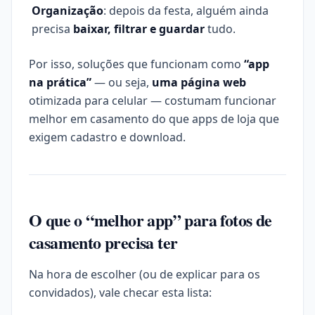
Organização
: depois da festa, alguém ainda
precisa
baixar, filtrar e guardar
tudo.
Por isso, soluções que funcionam como
“app
na prática”
— ou seja,
uma página web
otimizada para celular — costumam funcionar
melhor em casamento do que apps de loja que
exigem cadastro e download.
O que o “melhor app” para fotos de
casamento precisa ter
Na hora de escolher (ou de explicar para os
convidados), vale checar esta lista: