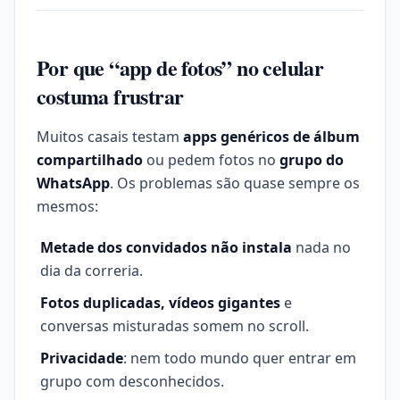
Por que “app de fotos” no celular
costuma frustrar
Muitos casais testam
apps genéricos de álbum
compartilhado
ou pedem fotos no
grupo do
WhatsApp
. Os problemas são quase sempre os
mesmos:
Metade dos convidados não instala
nada no
dia da correria.
Fotos duplicadas, vídeos gigantes
e
conversas misturadas somem no scroll.
Privacidade
: nem todo mundo quer entrar em
grupo com desconhecidos.