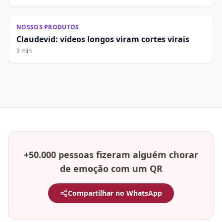
NOSSOS PRODUTOS
Claudevid: vídeos longos viram cortes virais
3 min
+50.000 pessoas fizeram alguém chorar
de emoção com um QR
Compartilhar no WhatsApp