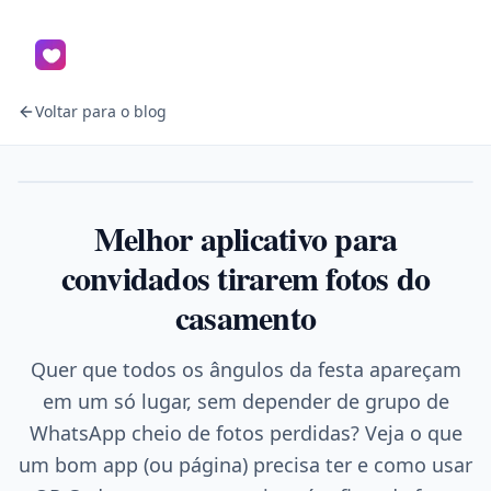
Voltar para o blog
Casamento
Melhor aplicativo para
convidados tirarem fotos do
casamento
Quer que todos os ângulos da festa apareçam
em um só lugar, sem depender de grupo de
WhatsApp cheio de fotos perdidas? Veja o que
um bom app (ou página) precisa ter e como usar