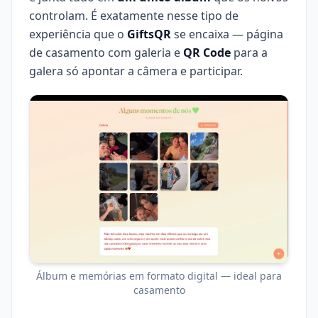
controlam. É exatamente nesse tipo de
experiência que o
GiftsQR
se encaixa — página
de casamento com galeria e
QR Code
para a
galera só apontar a câmera e participar.
Álbum e memórias em formato digital — ideal para
casamento