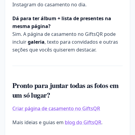
Instagram do casamento no dia.
Dá para ter álbum + lista de presentes na
mesma página?
Sim. A página de casamento no GiftsQR pode
incluir
galeria
, texto para convidados e outras
seções que vocês quiserem destacar.
Pronto para juntar todas as fotos em
um só lugar?
Criar página de casamento no GiftsQR
Mais ideias e guias em
blog do GiftsQR
.