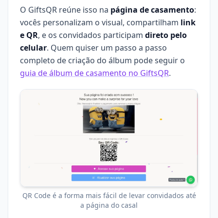
O GiftsQR reúne isso na
página de casamento
:
vocês personalizam o visual, compartilham
link
e QR
, e os convidados participam
direto pelo
celular
. Quem quiser um passo a passo
completo de criação do álbum pode seguir o
guia de álbum de casamento no GiftsQR
.
QR Code é a forma mais fácil de levar convidados até
a página do casal