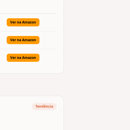
Ver na Amazon
Ver na Amazon
Ver na Amazon
Tendência