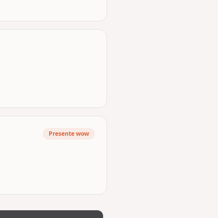
Presente wow