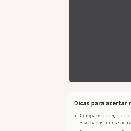
Dicas para acertar 
Compare o preço do di
3 semanas antes sai ma