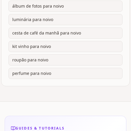
álbum de fotos para noivo
luminária para noivo
cesta de café da manhã para noivo
kit vinho para noivo
roupão para noivo
perfume para noivo
GUIDES & TUTORIALS