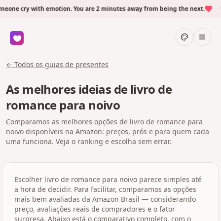
one cry with emotion. You are 2 minutes away from being the next.
← Todos os guias de presentes
As melhores ideias de livro de
romance para noivo
Comparamos as melhores opções de livro de romance para
noivo disponíveis na Amazon: preços, prós e para quem cada
uma funciona. Veja o ranking e escolha sem errar.
Escolher livro de romance para noivo parece simples até
a hora de decidir. Para facilitar, comparamos as opções
mais bem avaliadas da Amazon Brasil — considerando
preço, avaliações reais de compradores e o fator
surpresa. Abaixo está o comparativo completo, com o