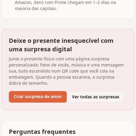
Amazon, itens com Prime chegam em 1–2 dias na
maioria das capitais.
Deixe o presente inesquecível com
uma surpresa digital
Junte o presente físico com uma página surpresa
personalizada: fotos de vocês, música e uma mensagem
sua, tudo escondido num QR code que você cola na
embalagem. Quando a pessoa escaneia, a surpresa
dobra de tamanho.
Criar surpresa de amor
Ver todas as surpresas
Perguntas frequentes