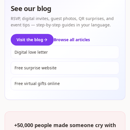
See our blog
RSVP, digital invites, guest photos, QR surprises, and
event tips — step-by-step guides in your language.
Visit the blog
Browse all articles
Digital love letter
Free surprise website
Free virtual gifts online
+50,000 people made someone cry with