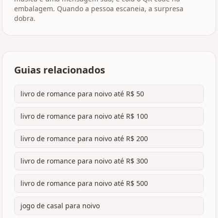
embalagem. Quando a pessoa escaneia, a surpresa
dobra.
Guias relacionados
livro de romance para noivo até R$ 50
livro de romance para noivo até R$ 100
livro de romance para noivo até R$ 200
livro de romance para noivo até R$ 300
livro de romance para noivo até R$ 500
jogo de casal para noivo