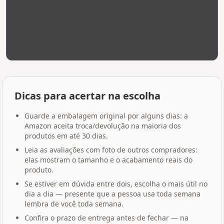
Dicas para acertar na escolha
Guarde a embalagem original por alguns dias: a
Amazon aceita troca/devolução na maioria dos
produtos em até 30 dias.
Leia as avaliações com foto de outros compradores:
elas mostram o tamanho e o acabamento reais do
produto.
Se estiver em dúvida entre dois, escolha o mais útil no
dia a dia — presente que a pessoa usa toda semana
lembra de você toda semana.
Confira o prazo de entrega antes de fechar — na