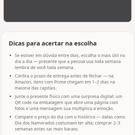
Dicas para acertar na escolha
Se estiver em dúvida entre dois, escolha o mais útil no
dia a dia — presente que a pessoa usa toda semana
lembra de você toda semana.
Confira o prazo de entrega antes de fechar — na
Amazon, itens com Prime chegam em 1–2 dias na
maioria das capitais.
Junte o presente físico com uma surpresa digital: um
QR code na embalagem que abre uma página com
fotos e uma mensagem sua multiplica a emoção.
Compare o preço do dia com o histórico — datas como
Dia dos Namorados costumam ter alta; comprar 2–3
semanas antes sai mais barato.