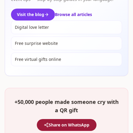
Visit the blog
Browse all articles
Digital love letter
Free surprise website
Free virtual gifts online
+50,000 people made someone cry with
a QR gift
Share on WhatsApp