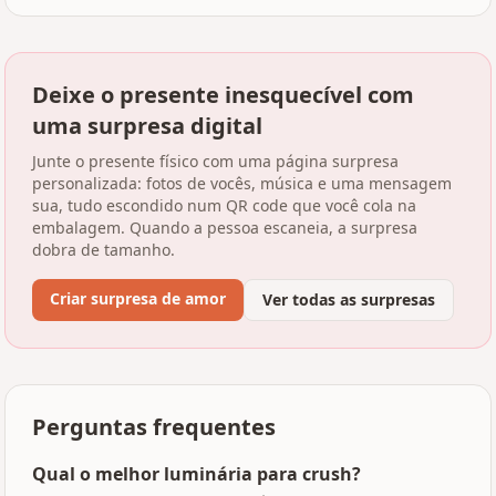
Deixe o presente inesquecível com
uma surpresa digital
Junte o presente físico com uma página surpresa
personalizada: fotos de vocês, música e uma mensagem
sua, tudo escondido num QR code que você cola na
embalagem. Quando a pessoa escaneia, a surpresa
dobra de tamanho.
Criar surpresa de amor
Ver todas as surpresas
Perguntas frequentes
Qual o melhor luminária para crush?