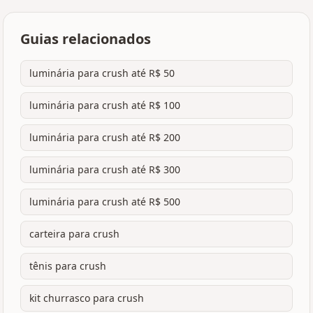
Guias relacionados
luminária para crush até R$ 50
luminária para crush até R$ 100
luminária para crush até R$ 200
luminária para crush até R$ 300
luminária para crush até R$ 500
carteira para crush
tênis para crush
kit churrasco para crush