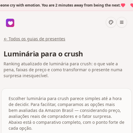
ne cry with emotion. You are 2 minutes away from being the next.
← Todos os guias de presentes
Luminária para o crush
Ranking atualizado de luminária para crush: o que vale a
pena, faixas de preço e como transformar o presente numa
surpresa inesquecível.
Escolher luminária para crush parece simples até a hora
de decidir. Para facilitar, comparamos as opções mais
bem avaliadas da Amazon Brasil — considerando preço,
avaliações reais de compradores e o fator surpresa.
Abaixo está o comparativo completo, com o ponto forte de
cada opção.