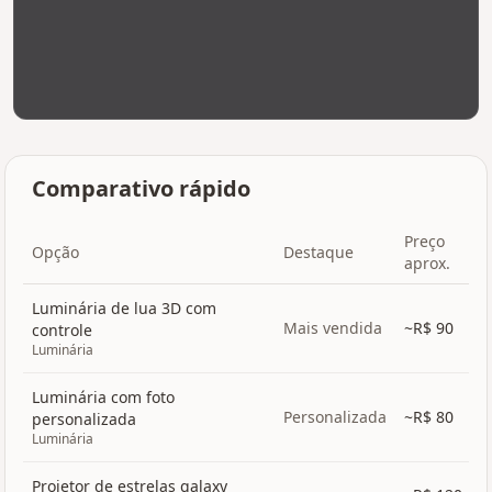
Comparativo rápido
Preço
Opção
Destaque
aprox.
Luminária de lua 3D com
Mais vendida
~R$
90
controle
Luminária
Luminária com foto
Personalizada
~R$
80
personalizada
Luminária
Projetor de estrelas galaxy