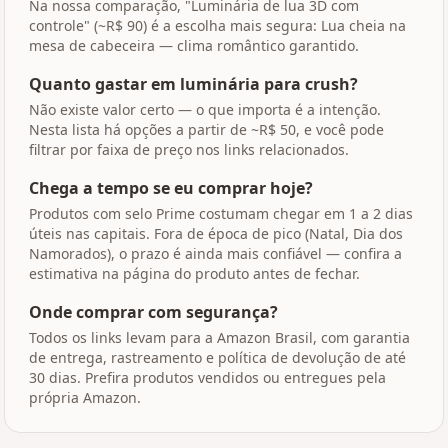
Na nossa comparação, "Luminária de lua 3D com
controle" (~R$ 90) é a escolha mais segura: Lua cheia na
mesa de cabeceira — clima romântico garantido.
Quanto gastar em luminária para crush?
Não existe valor certo — o que importa é a intenção.
Nesta lista há opções a partir de ~R$ 50, e você pode
filtrar por faixa de preço nos links relacionados.
Chega a tempo se eu comprar hoje?
Produtos com selo Prime costumam chegar em 1 a 2 dias
úteis nas capitais. Fora de época de pico (Natal, Dia dos
Namorados), o prazo é ainda mais confiável — confira a
estimativa na página do produto antes de fechar.
Onde comprar com segurança?
Todos os links levam para a Amazon Brasil, com garantia
de entrega, rastreamento e política de devolução de até
30 dias. Prefira produtos vendidos ou entregues pela
própria Amazon.