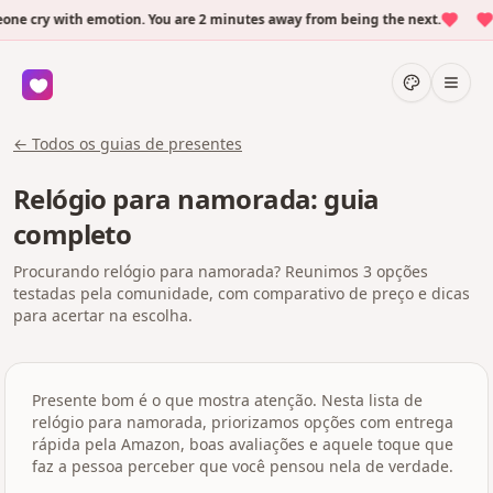
e cry with emotion. You are 2 minutes away from being the next.
O
← Todos os guias de presentes
Relógio para namorada: guia
completo
Procurando relógio para namorada? Reunimos 3 opções
testadas pela comunidade, com comparativo de preço e dicas
para acertar na escolha.
Presente bom é o que mostra atenção. Nesta lista de
relógio para namorada, priorizamos opções com entrega
rápida pela Amazon, boas avaliações e aquele toque que
faz a pessoa perceber que você pensou nela de verdade.