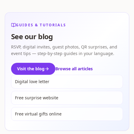
GUIDES & TUTORIALS
See our blog
RSVP, digital invites, guest photos, QR surprises, and
event tips — step-by-step guides in your language.
Visit the blog
Browse all articles
Digital love letter
Free surprise website
Free virtual gifts online