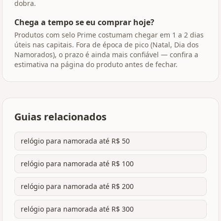
dobra.
Chega a tempo se eu comprar hoje?
Produtos com selo Prime costumam chegar em 1 a 2 dias
úteis nas capitais. Fora de época de pico (Natal, Dia dos
Namorados), o prazo é ainda mais confiável — confira a
estimativa na página do produto antes de fechar.
Guias relacionados
relógio para namorada até R$ 50
relógio para namorada até R$ 100
relógio para namorada até R$ 200
relógio para namorada até R$ 300