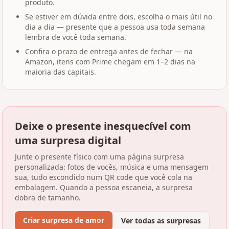
produto.
Se estiver em dúvida entre dois, escolha o mais útil no
dia a dia — presente que a pessoa usa toda semana
lembra de você toda semana.
Confira o prazo de entrega antes de fechar — na
Amazon, itens com Prime chegam em 1–2 dias na
maioria das capitais.
Deixe o presente inesquecível com
uma surpresa digital
Junte o presente físico com uma página surpresa
personalizada: fotos de vocês, música e uma mensagem
sua, tudo escondido num QR code que você cola na
embalagem. Quando a pessoa escaneia, a surpresa
dobra de tamanho.
Criar surpresa de amor
Ver todas as surpresas