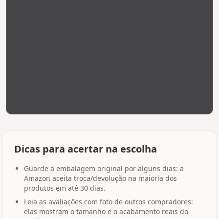
Dicas para acertar na escolha
Guarde a embalagem original por alguns dias: a
Amazon aceita troca/devolução na maioria dos
produtos em até 30 dias.
Leia as avaliações com foto de outros compradores:
elas mostram o tamanho e o acabamento reais do