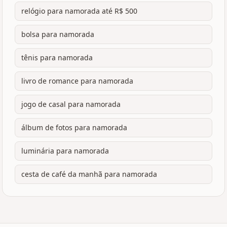
relógio para namorada até R$ 500
bolsa para namorada
tênis para namorada
livro de romance para namorada
jogo de casal para namorada
álbum de fotos para namorada
luminária para namorada
cesta de café da manhã para namorada