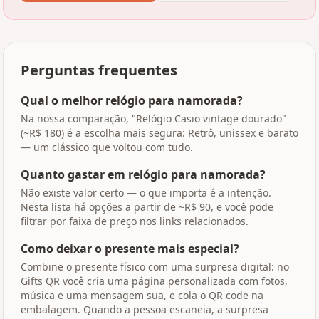
Perguntas frequentes
Qual o melhor relógio para namorada?
Na nossa comparação, "Relógio Casio vintage dourado"
(~R$ 180) é a escolha mais segura: Retrô, unissex e barato
— um clássico que voltou com tudo.
Quanto gastar em relógio para namorada?
Não existe valor certo — o que importa é a intenção.
Nesta lista há opções a partir de ~R$ 90, e você pode
filtrar por faixa de preço nos links relacionados.
Como deixar o presente mais especial?
Combine o presente físico com uma surpresa digital: no
Gifts QR você cria uma página personalizada com fotos,
música e uma mensagem sua, e cola o QR code na
embalagem. Quando a pessoa escaneia, a surpresa