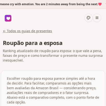
one cry with emotion. You are 2 minutes away from being the next.
← Todos os guias de presentes
Roupão para a esposa
Ranking atualizado de roupão para esposa: o que vale a pena,
faixas de preço e como transformar o presente numa surpresa
inesquecível.
Escolher roupão para esposa parece simples até a hora
de decidir. Para facilitar, comparamos as opções mais
bem avaliadas da Amazon Brasil — considerando preço,
avaliações reais de compradores e o fator surpresa.
Abaixo está o comparativo completo, com o ponto forte de
cada opção.