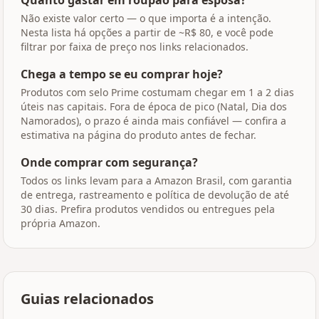
Quanto gastar em roupão para esposa?
Não existe valor certo — o que importa é a intenção.
Nesta lista há opções a partir de ~R$ 80, e você pode
filtrar por faixa de preço nos links relacionados.
Chega a tempo se eu comprar hoje?
Produtos com selo Prime costumam chegar em 1 a 2 dias
úteis nas capitais. Fora de época de pico (Natal, Dia dos
Namorados), o prazo é ainda mais confiável — confira a
estimativa na página do produto antes de fechar.
Onde comprar com segurança?
Todos os links levam para a Amazon Brasil, com garantia
de entrega, rastreamento e política de devolução de até
30 dias. Prefira produtos vendidos ou entregues pela
própria Amazon.
Guias relacionados