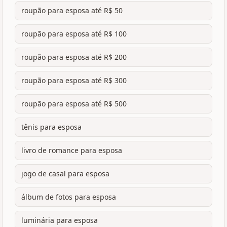
roupão para esposa até R$ 50
roupão para esposa até R$ 100
roupão para esposa até R$ 200
roupão para esposa até R$ 300
roupão para esposa até R$ 500
tênis para esposa
livro de romance para esposa
jogo de casal para esposa
álbum de fotos para esposa
luminária para esposa