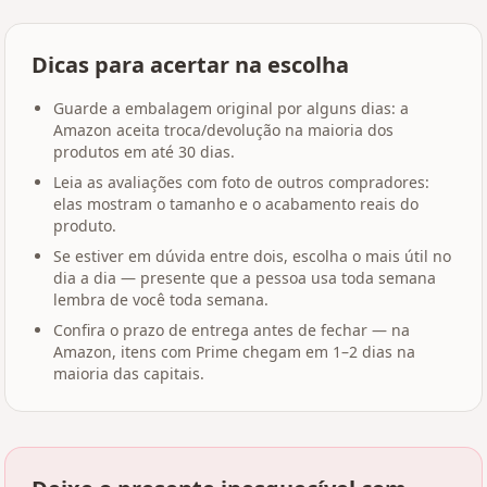
Dicas para acertar na escolha
Guarde a embalagem original por alguns dias: a
Amazon aceita troca/devolução na maioria dos
produtos em até 30 dias.
Leia as avaliações com foto de outros compradores:
elas mostram o tamanho e o acabamento reais do
produto.
Se estiver em dúvida entre dois, escolha o mais útil no
dia a dia — presente que a pessoa usa toda semana
lembra de você toda semana.
Confira o prazo de entrega antes de fechar — na
Amazon, itens com Prime chegam em 1–2 dias na
maioria das capitais.