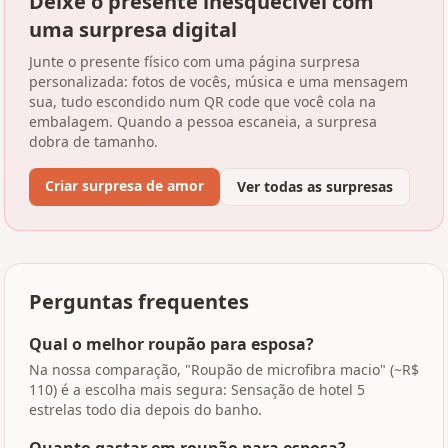
Deixe o presente inesquecível com
uma surpresa digital
Junte o presente físico com uma página surpresa
personalizada: fotos de vocês, música e uma mensagem
sua, tudo escondido num QR code que você cola na
embalagem. Quando a pessoa escaneia, a surpresa
dobra de tamanho.
Criar surpresa de amor
Ver todas as surpresas
Perguntas frequentes
Qual o melhor roupão para esposa?
Na nossa comparação, "Roupão de microfibra macio" (~R$
110) é a escolha mais segura: Sensação de hotel 5
estrelas todo dia depois do banho.