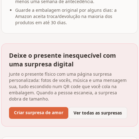
menos uma semana de antecedência.
Guarde a embalagem original por alguns dias: a
Amazon aceita troca/devolução na maioria dos
produtos em até 30 dias.
Deixe o presente inesquecível com
uma surpresa digital
Junte o presente físico com uma página surpresa
personalizada: fotos de vocês, música e uma mensagem
sua, tudo escondido num QR code que você cola na
embalagem. Quando a pessoa escaneia, a surpresa
dobra de tamanho.
Criar surpresa de amor
Ver todas as surpresas