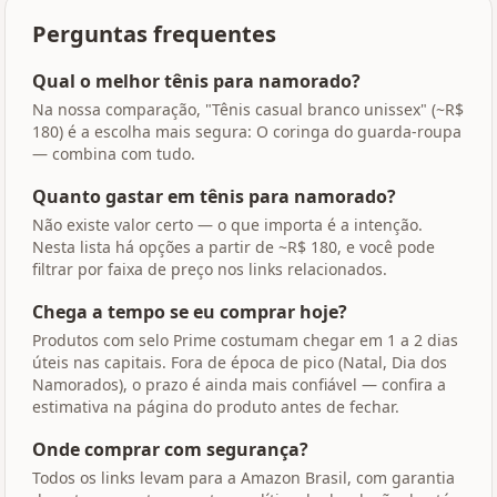
Perguntas frequentes
Qual o melhor tênis para namorado?
Na nossa comparação, "Tênis casual branco unissex" (~R$
180) é a escolha mais segura: O coringa do guarda-roupa
— combina com tudo.
Quanto gastar em tênis para namorado?
Não existe valor certo — o que importa é a intenção.
Nesta lista há opções a partir de ~R$ 180, e você pode
filtrar por faixa de preço nos links relacionados.
Chega a tempo se eu comprar hoje?
Produtos com selo Prime costumam chegar em 1 a 2 dias
úteis nas capitais. Fora de época de pico (Natal, Dia dos
Namorados), o prazo é ainda mais confiável — confira a
estimativa na página do produto antes de fechar.
Onde comprar com segurança?
Todos os links levam para a Amazon Brasil, com garantia