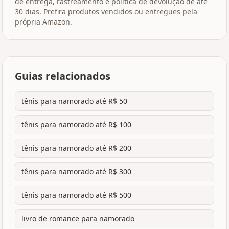
de entrega, rastreamento e política de devolução de até
30 dias. Prefira produtos vendidos ou entregues pela
própria Amazon.
Guias relacionados
tênis para namorado até R$ 50
tênis para namorado até R$ 100
tênis para namorado até R$ 200
tênis para namorado até R$ 300
tênis para namorado até R$ 500
livro de romance para namorado