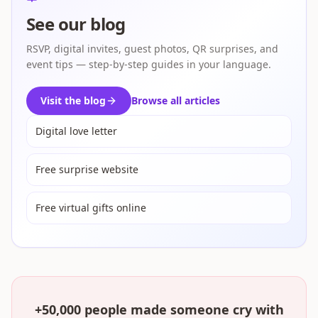
See our blog
RSVP, digital invites, guest photos, QR surprises, and
event tips — step-by-step guides in your language.
Visit the blog
Browse all articles
Digital love letter
Free surprise website
Free virtual gifts online
+50,000 people made someone cry with