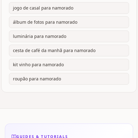
jogo de casal para namorado
álbum de fotos para namorado
luminária para namorado
cesta de café da manhã para namorado
kit vinho para namorado
roupão para namorado
GUIDES & TUTORIALS