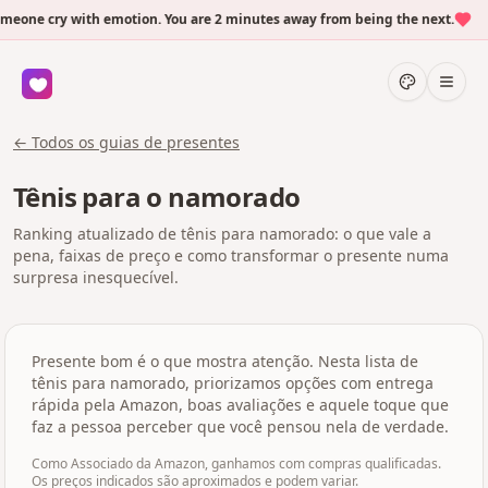
eone cry with emotion. You are 2 minutes away from being the next.
← Todos os guias de presentes
Tênis para o namorado
Ranking atualizado de tênis para namorado: o que vale a
pena, faixas de preço e como transformar o presente numa
surpresa inesquecível.
Presente bom é o que mostra atenção. Nesta lista de
tênis para namorado, priorizamos opções com entrega
rápida pela Amazon, boas avaliações e aquele toque que
faz a pessoa perceber que você pensou nela de verdade.
Como Associado da Amazon, ganhamos com compras qualificadas.
Os preços indicados são aproximados e podem variar.