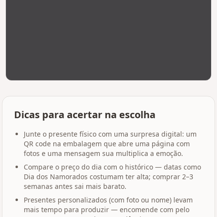
Dicas para acertar na escolha
Junte o presente físico com uma surpresa digital: um
QR code na embalagem que abre uma página com
fotos e uma mensagem sua multiplica a emoção.
Compare o preço do dia com o histórico — datas como
Dia dos Namorados costumam ter alta; comprar 2–3
semanas antes sai mais barato.
Presentes personalizados (com foto ou nome) levam
mais tempo para produzir — encomende com pelo