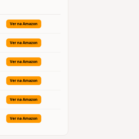
Ver na Amazon
Ver na Amazon
Ver na Amazon
Ver na Amazon
Ver na Amazon
Ver na Amazon