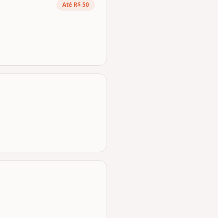
Até R$ 50