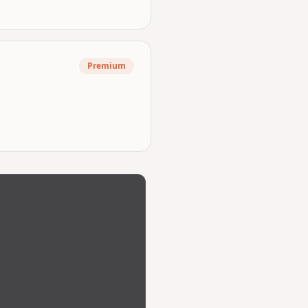
Premium