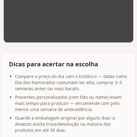
Dicas para acertar na escolha
Compare o preço do dia com o histórico — datas como
Dia dos Namorados costumam ter alta; comprar 2–3
semanas antes sai mais barato.
Presentes personalizados (com foto ou nome) levam
mais tempo para produzir — encomende com pelo
menos uma semana de antecedência.
Guarde a embalagem original por alguns dias: a
Amazon aceita troca/devolução na maioria dos
produtos em até 30 dias.