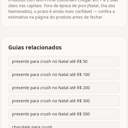
úteis nas capitais. Fora de época de pico (Natal, Dia dos
Namorados), o prazo é ainda mais confiável — confira a
estimativa na página do produto antes de fechar.
Guias relacionados
presente para crush no Natal até R$ 50
presente para crush no Natal até R$ 100
presente para crush no Natal até R$ 200
presente para crush no Natal até R$ 300
presente para crush no Natal até R$ 500
chocolate para crush