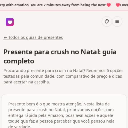
 with emotion. You are 2 minutes away from being the next.
Over 
← Todos os guias de presentes
Presente para crush no Natal: guia
completo
Procurando presente para crush no Natal? Reunimos 6 opções
testadas pela comunidade, com comparativo de preço e dicas
para acertar na escolha.
Presente bom é o que mostra atenção. Nesta lista de
presente para crush no Natal, priorizamos opções com
entrega rápida pela Amazon, boas avaliações e aquele
toque que faz a pessoa perceber que você pensou nela
de verdade.