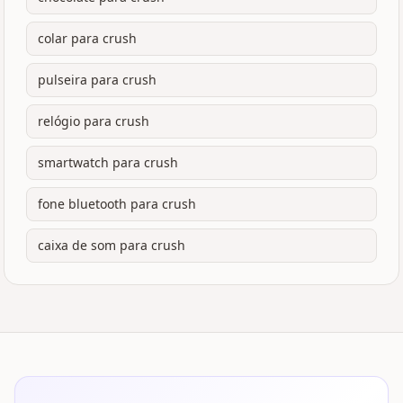
colar para crush
pulseira para crush
relógio para crush
smartwatch para crush
fone bluetooth para crush
caixa de som para crush