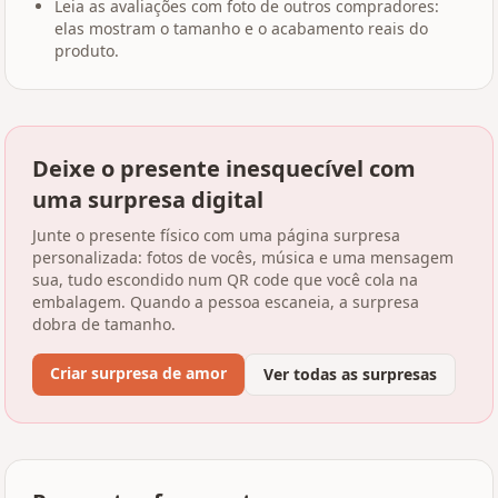
Leia as avaliações com foto de outros compradores:
elas mostram o tamanho e o acabamento reais do
produto.
Deixe o presente inesquecível com
uma surpresa digital
Junte o presente físico com uma página surpresa
personalizada: fotos de vocês, música e uma mensagem
sua, tudo escondido num QR code que você cola na
embalagem. Quando a pessoa escaneia, a surpresa
dobra de tamanho.
Criar surpresa de amor
Ver todas as surpresas