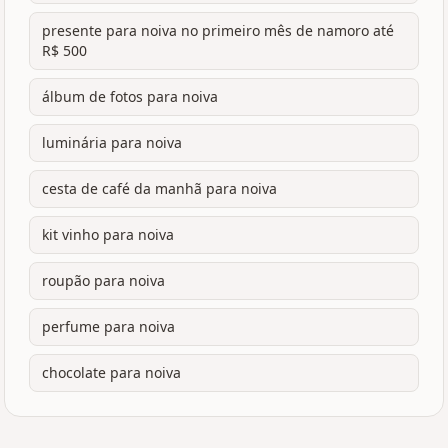
presente para noiva no primeiro mês de namoro até
R$ 500
álbum de fotos para noiva
luminária para noiva
cesta de café da manhã para noiva
kit vinho para noiva
roupão para noiva
perfume para noiva
chocolate para noiva