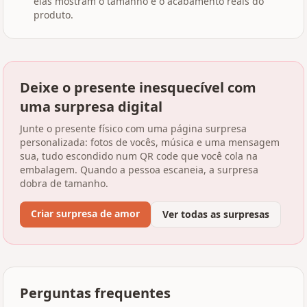
elas mostram o tamanho e o acabamento reais do
produto.
Deixe o presente inesquecível com
uma surpresa digital
Junte o presente físico com uma página surpresa
personalizada: fotos de vocês, música e uma mensagem
sua, tudo escondido num QR code que você cola na
embalagem. Quando a pessoa escaneia, a surpresa
dobra de tamanho.
Criar surpresa de amor
Ver todas as surpresas
Perguntas frequentes