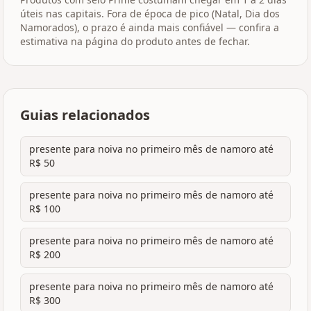
úteis nas capitais. Fora de época de pico (Natal, Dia dos
Namorados), o prazo é ainda mais confiável — confira a
estimativa na página do produto antes de fechar.
Guias relacionados
presente para noiva no primeiro mês de namoro até
R$ 50
presente para noiva no primeiro mês de namoro até
R$ 100
presente para noiva no primeiro mês de namoro até
R$ 200
presente para noiva no primeiro mês de namoro até
R$ 300