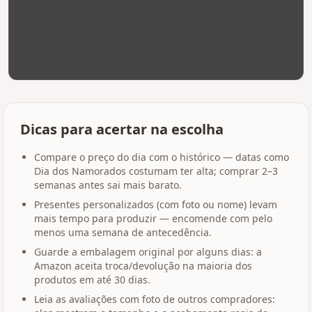
Dicas para acertar na escolha
Compare o preço do dia com o histórico — datas como
Dia dos Namorados costumam ter alta; comprar 2–3
semanas antes sai mais barato.
Presentes personalizados (com foto ou nome) levam
mais tempo para produzir — encomende com pelo
menos uma semana de antecedência.
Guarde a embalagem original por alguns dias: a
Amazon aceita troca/devolução na maioria dos
produtos em até 30 dias.
Leia as avaliações com foto de outros compradores: