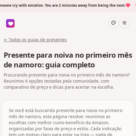
one cry with emotion. You are 2 minutes away from being the next.
← Todos os guias de presentes
Presente para noiva no primeiro mês
de namoro: guia completo
Procurando presente para noiva no primeiro mês de namoro?
Reunimos 6 opções testadas pela comunidade, com
comparativo de preço e dicas para acertar na escolha.
Se você está buscando presente para noiva no primeiro
mês de namoro, esta página resolve: reunimos as
escolhas com melhor custo-benefício da Amazon,
organizadas por faixa de preço e estilo. Cada indicação
tem um motivo claro para estar na lista — nada de