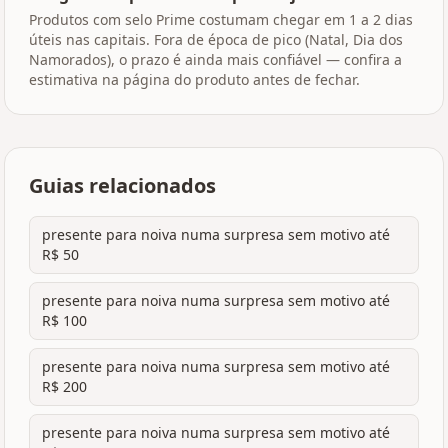
Produtos com selo Prime costumam chegar em 1 a 2 dias
úteis nas capitais. Fora de época de pico (Natal, Dia dos
Namorados), o prazo é ainda mais confiável — confira a
estimativa na página do produto antes de fechar.
Guias relacionados
presente para noiva numa surpresa sem motivo até
R$ 50
presente para noiva numa surpresa sem motivo até
R$ 100
presente para noiva numa surpresa sem motivo até
R$ 200
presente para noiva numa surpresa sem motivo até