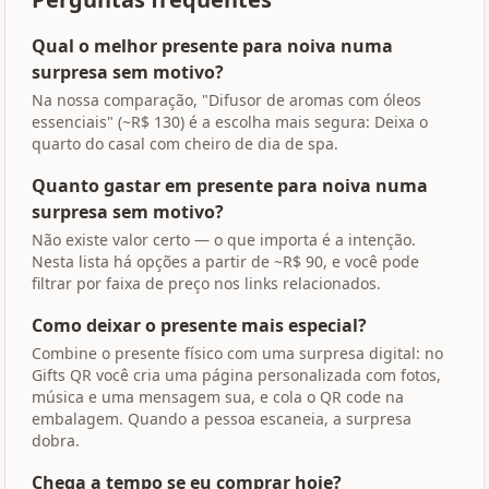
Qual o melhor presente para noiva numa
surpresa sem motivo?
Na nossa comparação, "Difusor de aromas com óleos
essenciais" (~R$ 130) é a escolha mais segura: Deixa o
quarto do casal com cheiro de dia de spa.
Quanto gastar em presente para noiva numa
surpresa sem motivo?
Não existe valor certo — o que importa é a intenção.
Nesta lista há opções a partir de ~R$ 90, e você pode
filtrar por faixa de preço nos links relacionados.
Como deixar o presente mais especial?
Combine o presente físico com uma surpresa digital: no
Gifts QR você cria uma página personalizada com fotos,
música e uma mensagem sua, e cola o QR code na
embalagem. Quando a pessoa escaneia, a surpresa
dobra.
Chega a tempo se eu comprar hoje?