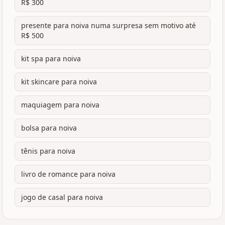
R$ 300
presente para noiva numa surpresa sem motivo até
R$ 500
kit spa para noiva
kit skincare para noiva
maquiagem para noiva
bolsa para noiva
tênis para noiva
livro de romance para noiva
jogo de casal para noiva