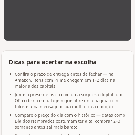
Dicas para acertar na escolha
Confira o prazo de entrega antes de fechar — na
Amazon, itens com Prime chegam em 1–2 dias na
maioria das capitais.
Junte o presente físico com uma surpresa digital: um
QR code na embalagem que abre uma página com
fotos e uma mensagem sua multiplica a emoção.
Compare o preço do dia com o histórico — datas como
Dia dos Namorados costumam ter alta; comprar 2–3
semanas antes sai mais barato.