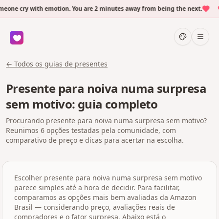
one cry with emotion. You are 2 minutes away from being the next.
← Todos os guias de presentes
Presente para noiva numa surpresa
sem motivo: guia completo
Procurando presente para noiva numa surpresa sem motivo?
Reunimos 6 opções testadas pela comunidade, com
comparativo de preço e dicas para acertar na escolha.
Escolher presente para noiva numa surpresa sem motivo
parece simples até a hora de decidir. Para facilitar,
comparamos as opções mais bem avaliadas da Amazon
Brasil — considerando preço, avaliações reais de
compradores e o fator surpresa. Abaixo está o