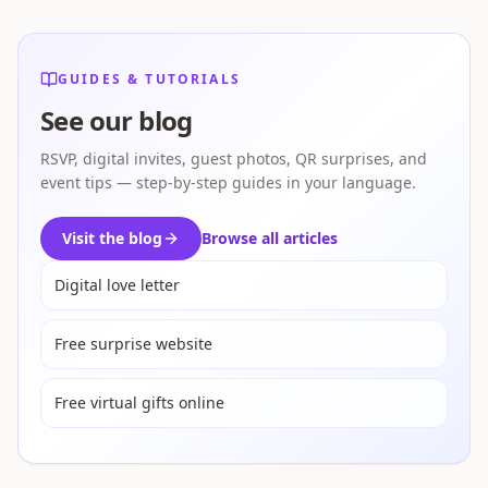
GUIDES & TUTORIALS
See our blog
RSVP, digital invites, guest photos, QR surprises, and
event tips — step-by-step guides in your language.
Visit the blog
Browse all articles
Digital love letter
Free surprise website
Free virtual gifts online