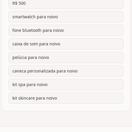
R$ 500
smartwatch para noivo
fone bluetooth para noivo
caixa de som para noivo
pelúcia para noivo
caneca personalizada para noivo
kit spa para noivo
kit skincare para noivo