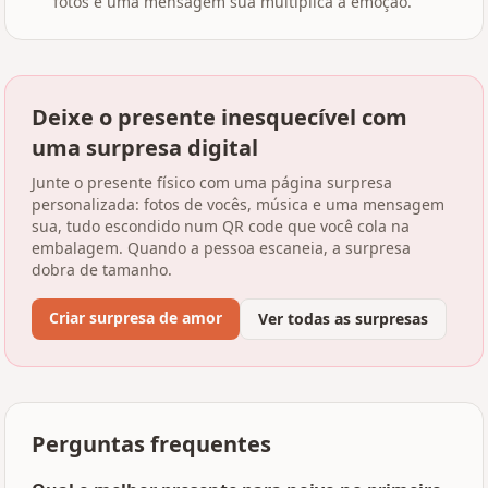
fotos e uma mensagem sua multiplica a emoção.
Deixe o presente inesquecível com
uma surpresa digital
Junte o presente físico com uma página surpresa
personalizada: fotos de vocês, música e uma mensagem
sua, tudo escondido num QR code que você cola na
embalagem. Quando a pessoa escaneia, a surpresa
dobra de tamanho.
Criar surpresa de amor
Ver todas as surpresas
Perguntas frequentes