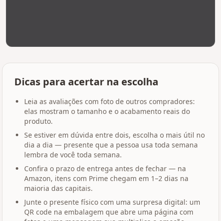
Dicas para acertar na escolha
Leia as avaliações com foto de outros compradores:
elas mostram o tamanho e o acabamento reais do
produto.
Se estiver em dúvida entre dois, escolha o mais útil no
dia a dia — presente que a pessoa usa toda semana
lembra de você toda semana.
Confira o prazo de entrega antes de fechar — na
Amazon, itens com Prime chegam em 1–2 dias na
maioria das capitais.
Junte o presente físico com uma surpresa digital: um
QR code na embalagem que abre uma página com