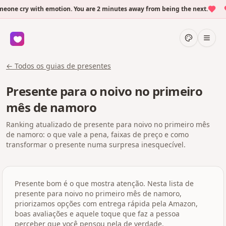
one cry with emotion. You are 2 minutes away from being the next.
← Todos os guias de presentes
Presente para o noivo no primeiro
mês de namoro
Ranking atualizado de presente para noivo no primeiro mês
de namoro: o que vale a pena, faixas de preço e como
transformar o presente numa surpresa inesquecível.
Presente bom é o que mostra atenção. Nesta lista de
presente para noivo no primeiro mês de namoro,
priorizamos opções com entrega rápida pela Amazon,
boas avaliações e aquele toque que faz a pessoa
perceber que você pensou nela de verdade.