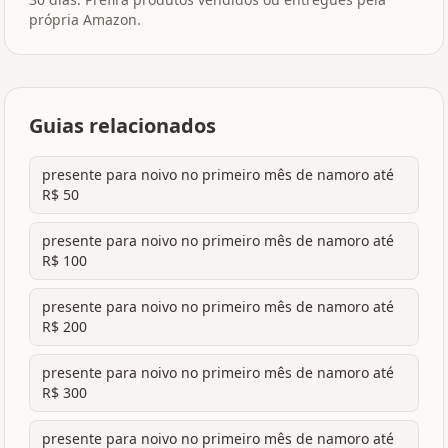
própria Amazon.
Guias relacionados
presente para noivo no primeiro mês de namoro até
R$ 50
presente para noivo no primeiro mês de namoro até
R$ 100
presente para noivo no primeiro mês de namoro até
R$ 200
presente para noivo no primeiro mês de namoro até
R$ 300
presente para noivo no primeiro mês de namoro até