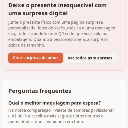
Deixe o presente inesquecível com
uma surpresa digital
Junte o presente físico com uma página surpresa
personalizada: fotos de vocês, música e uma mensagem
sua, tudo escondido num QR code que você cola na
embalagem. Quando a pessoa escaneia, a surpresa
dobra de tamanho.
Criar surpresa de amor
Ver todas as surpresas
Perguntas frequentes
Qual o melhor maquiagem para esposa?
Na nossa comparação, "Paleta de sombras profissional"
(~R$ 90) é a escolha mais segura: Cores neutras e
pigmentadas que combinam com tudo.