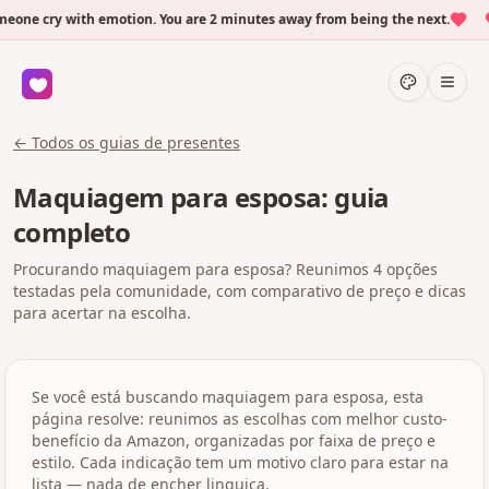
one cry with emotion. You are 2 minutes away from being the next.
← Todos os guias de presentes
Maquiagem para esposa: guia
completo
Procurando maquiagem para esposa? Reunimos 4 opções
testadas pela comunidade, com comparativo de preço e dicas
para acertar na escolha.
Se você está buscando maquiagem para esposa, esta
página resolve: reunimos as escolhas com melhor custo-
benefício da Amazon, organizadas por faixa de preço e
estilo. Cada indicação tem um motivo claro para estar na
lista — nada de encher linguiça.