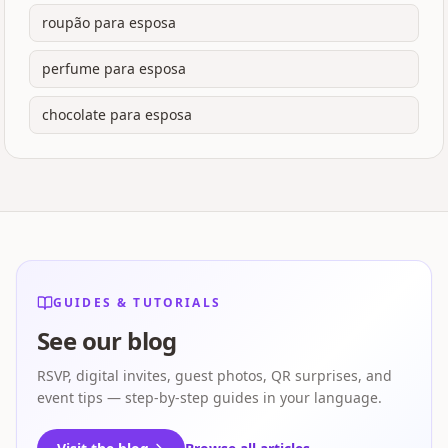
roupão para esposa
perfume para esposa
chocolate para esposa
GUIDES & TUTORIALS
See our blog
RSVP, digital invites, guest photos, QR surprises, and
event tips — step-by-step guides in your language.