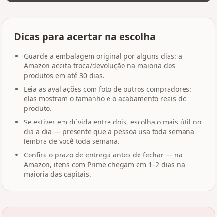
Dicas para acertar na escolha
Guarde a embalagem original por alguns dias: a
Amazon aceita troca/devolução na maioria dos
produtos em até 30 dias.
Leia as avaliações com foto de outros compradores:
elas mostram o tamanho e o acabamento reais do
produto.
Se estiver em dúvida entre dois, escolha o mais útil no
dia a dia — presente que a pessoa usa toda semana
lembra de você toda semana.
Confira o prazo de entrega antes de fechar — na
Amazon, itens com Prime chegam em 1–2 dias na
maioria das capitais.