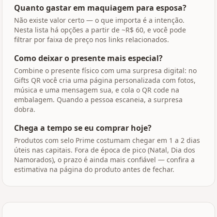
Quanto gastar em maquiagem para esposa?
Não existe valor certo — o que importa é a intenção.
Nesta lista há opções a partir de ~R$ 60, e você pode
filtrar por faixa de preço nos links relacionados.
Como deixar o presente mais especial?
Combine o presente físico com uma surpresa digital: no
Gifts QR você cria uma página personalizada com fotos,
música e uma mensagem sua, e cola o QR code na
embalagem. Quando a pessoa escaneia, a surpresa
dobra.
Chega a tempo se eu comprar hoje?
Produtos com selo Prime costumam chegar em 1 a 2 dias
úteis nas capitais. Fora de época de pico (Natal, Dia dos
Namorados), o prazo é ainda mais confiável — confira a
estimativa na página do produto antes de fechar.