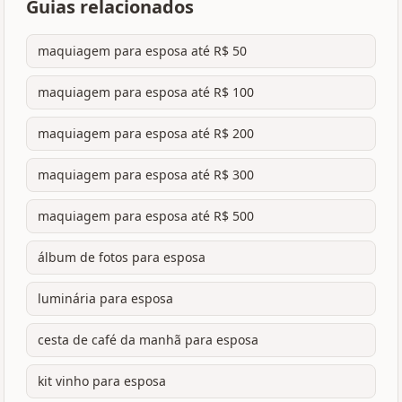
Guias relacionados
maquiagem para esposa até R$ 50
maquiagem para esposa até R$ 100
maquiagem para esposa até R$ 200
maquiagem para esposa até R$ 300
maquiagem para esposa até R$ 500
álbum de fotos para esposa
luminária para esposa
cesta de café da manhã para esposa
kit vinho para esposa