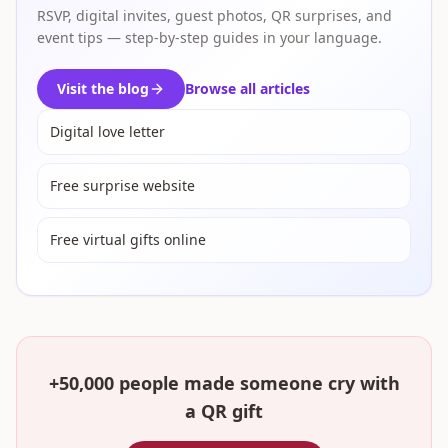
RSVP, digital invites, guest photos, QR surprises, and
event tips — step-by-step guides in your language.
Visit the blog
Browse all articles
Digital love letter
Free surprise website
Free virtual gifts online
+50,000 people made someone cry with
a QR gift