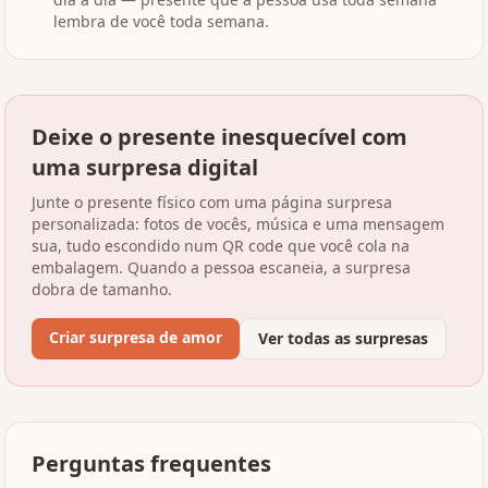
lembra de você toda semana.
Deixe o presente inesquecível com
uma surpresa digital
Junte o presente físico com uma página surpresa
personalizada: fotos de vocês, música e uma mensagem
sua, tudo escondido num QR code que você cola na
embalagem. Quando a pessoa escaneia, a surpresa
dobra de tamanho.
Criar surpresa de amor
Ver todas as surpresas
Perguntas frequentes