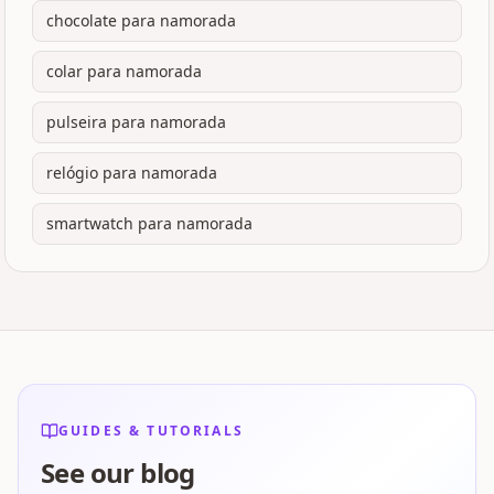
chocolate para namorada
colar para namorada
pulseira para namorada
relógio para namorada
smartwatch para namorada
GUIDES & TUTORIALS
See our blog