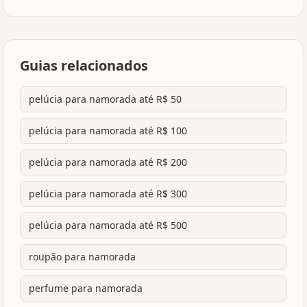
Guias relacionados
pelúcia para namorada até R$ 50
pelúcia para namorada até R$ 100
pelúcia para namorada até R$ 200
pelúcia para namorada até R$ 300
pelúcia para namorada até R$ 500
roupão para namorada
perfume para namorada