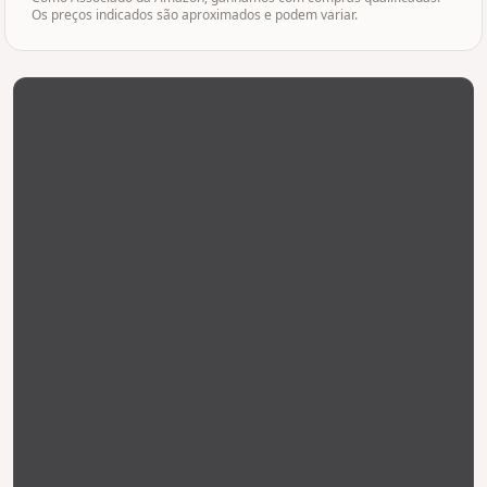
Os preços indicados são aproximados e podem variar.