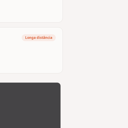
Longa distância