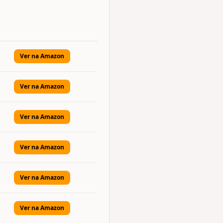
Ver na Amazon
Ver na Amazon
Ver na Amazon
Ver na Amazon
Ver na Amazon
Ver na Amazon