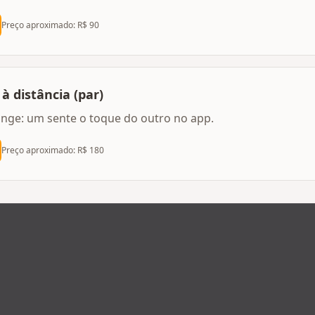
Preço aproximado: R$
90
à distância (par)
nge: um sente o toque do outro no app.
Preço aproximado: R$
180