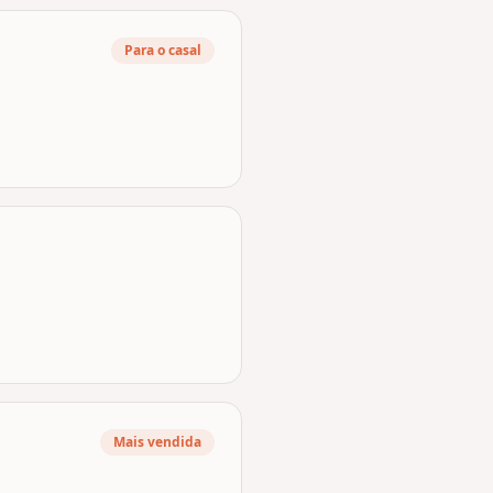
Para o casal
Mais vendida