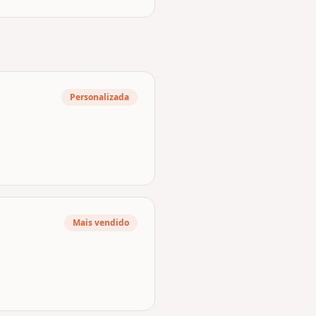
Personalizada
Mais vendido